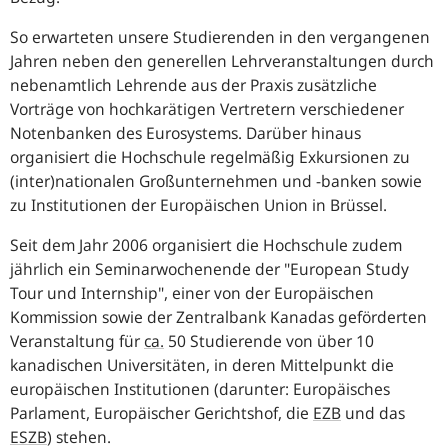
So erwarteten unsere Studierenden in den vergangenen
Jahren neben den generellen Lehrveranstaltungen durch
nebenamtlich Lehrende aus der Praxis zusätzliche
Vorträge von hochkarätigen Vertretern verschiedener
Notenbanken des Eurosystems. Darüber hinaus
organisiert die Hochschule regelmäßig Exkursionen zu
(inter)nationalen Großunternehmen und -banken sowie
zu Institutionen der Europäischen Union in Brüssel.
Seit dem Jahr 2006 organisiert die Hochschule zudem
jährlich ein Seminarwochenende der "
European Study
Tour und Internship
", einer von der Europäischen
Kommission sowie der Zentralbank Kanadas geförderten
Veranstaltung für
ca.
50 Studierende von über 10
kanadischen Universitäten, in deren Mittelpunkt die
europäischen Institutionen (darunter: Europäisches
Parlament, Europäischer Gerichtshof, die
EZB
und das
ESZB
) stehen.