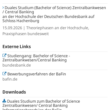
Duales Studium (Bachelor of Science) Zentralbankwesen
/ Central Banking
an der Hochschule der Deutschen Bundesbank auf
Schloss Hachenburg
15.09.2026 | Theoriephasen an der Hochschule,
Praxisphasen bundesweit
Externe Links
Studiengang: Bachelor of Science -
Zentralbankwesen/Central Banking
bundesbank.de
Bewerbungsverfahren der BaFin
bafin.de
Downloads
Duales Studium zum Bachelor of Science
Zentralbankwesen/ Central Banking