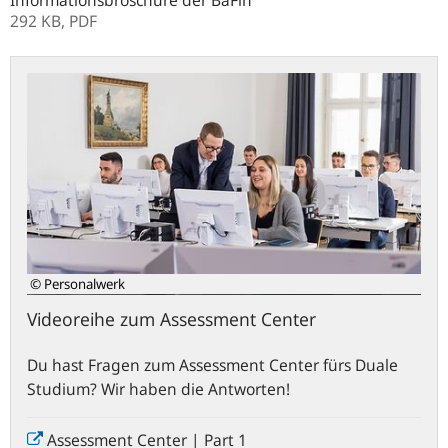
Informationsbroschüre der BaFin
292 KB,
PDF
© Personalwerk
Videoreihe zum Assessment Center
Du hast Fragen zum
Assessment Center
fürs Duale
Studium? Wir haben die Antworten!
Assessment Center | Part 1