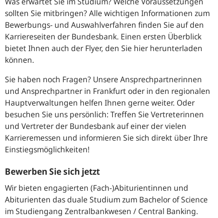
Was erwartet Sie im Studium? Welche Voraussetzungen
sollten Sie mitbringen? Alle wichtigen Informationen zum
Bewerbungs- und Auswahlverfahren finden Sie auf den
Karriereseiten der Bundesbank. Einen ersten Überblick
bietet Ihnen auch der Flyer, den Sie hier herunterladen
können.
Sie haben noch Fragen? Unsere Ansprechpartnerinnen
und Ansprechpartner in Frankfurt oder in den regionalen
Hauptverwaltungen helfen Ihnen gerne weiter. Oder
besuchen Sie uns persönlich: Treffen Sie Vertreterinnen
und Vertreter der Bundesbank auf einer der vielen
Karrieremessen und informieren Sie sich direkt über Ihre
Einstiegsmöglichkeiten!
Bewerben Sie sich jetzt
Wir bieten engagierten (Fach-)Abiturientinnen und
Abiturienten das duale Studium zum Bachelor of Science
im Studiengang Zentralbankwesen / Central Banking.