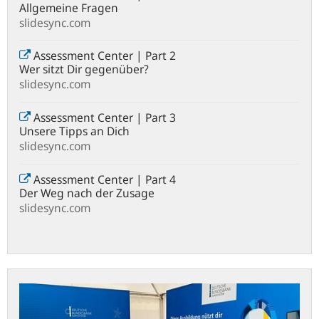
Allgemeine Fragen
slidesync.com
Assessment Center | Part 2
Wer sitzt Dir gegenüber?
slidesync.com
Assessment Center | Part 3
Unsere Tipps an Dich
slidesync.com
Assessment Center | Part 4
Der Weg nach der Zusage
slidesync.com
bundesbank.de