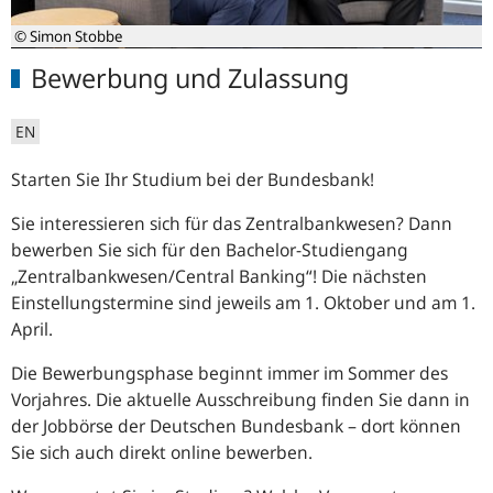
© Simon Stobbe
Bewerbung und Zulassung
EN
Starten Sie Ihr Studium bei der Bundesbank!
Sie interessieren sich für das Zentralbankwesen? Dann
bewerben Sie sich für den Bachelor-Studiengang
„Zentralbankwesen/Central Banking“! Die nächsten
Einstellungstermine sind jeweils am 1. Oktober und am 1.
April.
Die Bewerbungsphase beginnt immer im Sommer des
Vorjahres. Die aktuelle Ausschreibung finden Sie dann in
der Jobbörse der Deutschen Bundesbank – dort können
Sie sich auch direkt online bewerben.