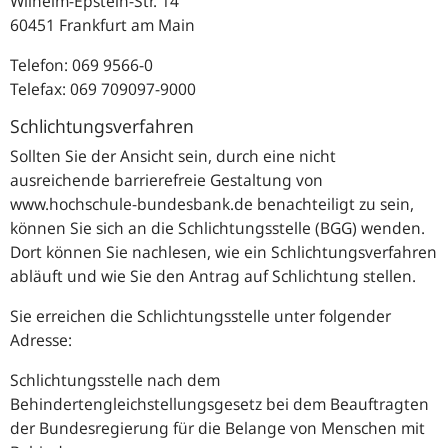
Wilhelm-Epstein-Str. 14
60451 Frankfurt am Main
Telefon: 069 9566-0
Telefax: 069 709097-9000
Schlichtungsverfahren
Sollten Sie der Ansicht sein, durch eine nicht
ausreichende barrierefreie Gestaltung von
www.hochschule-bundesbank.de benachteiligt zu sein,
können Sie sich an die Schlichtungsstelle (BGG) wenden.
Dort können Sie nachlesen, wie ein Schlichtungsverfahren
abläuft und wie Sie den Antrag auf Schlichtung stellen.
Sie erreichen die Schlichtungsstelle unter folgender
Adresse:
Schlichtungsstelle nach dem
Behindertengleichstellungsgesetz bei dem Beauftragten
der Bundesregierung für die Belange von Menschen mit