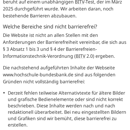
beruht auf einem unabhängigen
BITV
-Test, der im März
2025 durchgeführt wurde. Wir arbeiten daran, noch
bestehende Barrieren abzubauen.
Welche Bereiche sind nicht barrierefrei?
Die Website ist nicht an allen Stellen mit den
Anforderungen der Barrierefreiheit vereinbar, die sich aus
§ 3 Absatz 1 bis 3 und § 4 der Barrierefreien-
Informationstechnik-Verordnung (
BITV
2.0) ergeben.
Die nachstehend aufgeführten Inhalte der Webseite
www.hochschule-bundesbank.de sind aus folgenden
Gründen nicht vollständig barrierefrei:
Derzeit fehlen teilweise Alternativtexte für ältere Bilder
und grafische Bedienelemente oder sind nicht korrekt
beschrieben. Diese Inhalte werden nach und nach
redaktionell überarbeitet. Bei neu eingestellten Bildern
und Grafiken sind wir bemüht, diese barrierefrei zu
erstellen.