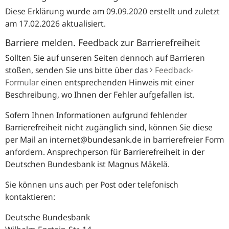
Diese Erklärung wurde am 09.09.2020 erstellt und zuletzt
am 17.02.2026 aktualisiert.
Barriere melden. Feedback zur Barrierefreiheit
Sollten Sie auf unseren Seiten dennoch auf Barrieren
stoßen, senden Sie uns bitte über das
Feedback-
Formular
einen entsprechenden Hinweis mit einer
Beschreibung, wo Ihnen der Fehler aufgefallen ist.
Sofern Ihnen Informationen aufgrund fehlender
Barrierefreiheit nicht zugänglich sind, können Sie diese
per Mail an internet@bundesank.de in barrierefreier Form
anfordern. Ansprechperson für Barrierefreiheit in der
Deutschen Bundesbank ist Magnus Mäkelä.
Sie können uns auch per Post oder telefonisch
kontaktieren:
Deutsche Bundesbank