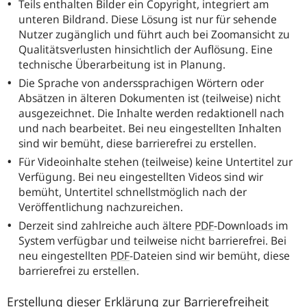
Teils enthalten Bilder ein Copyright, integriert am
unteren Bildrand. Diese Lösung ist nur für sehende
Nutzer zugänglich und führt auch bei Zoomansicht zu
Qualitätsverlusten hinsichtlich der Auflösung. Eine
technische Überarbeitung ist in Planung.
Die Sprache von anderssprachigen Wörtern oder
Absätzen in älteren Dokumenten ist (teilweise) nicht
ausgezeichnet. Die Inhalte werden redaktionell nach
und nach bearbeitet. Bei neu eingestellten Inhalten
sind wir bemüht, diese barrierefrei zu erstellen.
Für Videoinhalte stehen (teilweise) keine Untertitel zur
Verfügung. Bei neu eingestellten Videos sind wir
bemüht, Untertitel schnellstmöglich nach der
Veröffentlichung nachzureichen.
Derzeit sind zahlreiche auch ältere
PDF
-Downloads im
System verfügbar und teilweise nicht barrierefrei. Bei
neu eingestellten
PDF
-Dateien sind wir bemüht, diese
barrierefrei zu erstellen.
Erstellung dieser Erklärung zur Barrierefreiheit