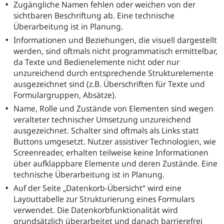
Zugängliche Namen fehlen oder weichen von der
sichtbaren Beschriftung ab. Eine technische
Überarbeitung ist in Planung.
Informationen und Beziehungen, die visuell dargestellt
werden, sind oftmals nicht programmatisch ermittelbar,
da Texte und Bedienelemente nicht oder nur
unzureichend durch entsprechende Strukturelemente
ausgezeichnet sind (z.B. Überschriften für Texte und
Formulargruppen, Absätze).
Name, Rolle und Zustände von Elementen sind wegen
veralteter technischer Umsetzung unzureichend
ausgezeichnet. Schalter sind oftmals als Links statt
Buttons umgesetzt. Nutzer assistiver Technologien, wie
Screenreader, erhalten teilweise keine Informationen
über aufklappbare Elemente und deren Zustände. Eine
technische Überarbeitung ist in Planung.
Auf der Seite „Datenkorb-Übersicht“ wird eine
Layouttabelle zur Strukturierung eines Formulars
verwendet. Die Datenkorbfunktionalität wird
grundsätzlich überarbeitet und danach barrierefrei