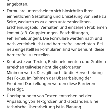
angeboten.
Formulare unterscheiden sich hinsichtlich ihrer
einheitlichen Gestaltung und Umsetzung von Seite zu
Seite, wodurch es zu einem unterschiedlichen
Erscheinungsbild, Verhalten und einzelnen Problemen
kommt (z.B. Gruppierungen, Beschriftungen,
Fehlermeldungen). Die Formulare werden nach und
nach vereinheitlicht und barrierefrei angeboten. Bei
neu eingestellten Formularen sind wir bemüht, diese
barrierefrei zu erstellen.
Kontraste von Texten, Bedienelementen und Grafiken
erreichen teilweise nicht die geforderten
Minimumwerte. Dies gilt auch für die Hervorhebung
des Fokus. Im Rahmen der Überarbeitung der
Frontend-Darstellungen werden diese Barrieren
beseitigt.
Überlappungen von Texten entstehen bei der
Anpassung von Textgrößen und -abständen. Eine
technische Überarbeitung ist in Planung.