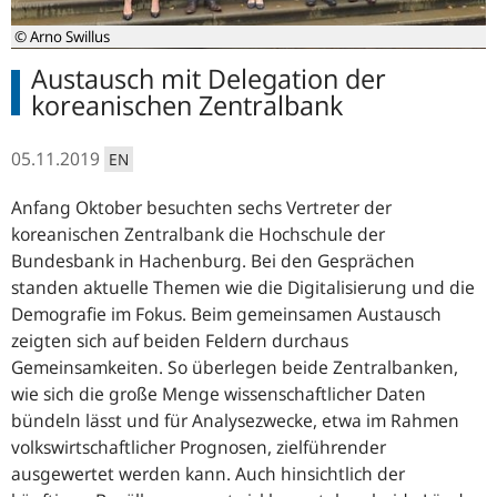
© Arno Swillus
Austausch mit Delegation der
koreanischen Zentralbank
05.11.2019
EN
Anfang Oktober besuchten sechs Vertreter der
koreanischen Zentralbank die Hochschule der
Bundesbank in Hachenburg. Bei den Gesprächen
standen aktuelle Themen wie die Digitalisierung und die
Demografie im Fokus. Beim gemeinsamen Austausch
zeigten sich auf beiden Feldern durchaus
Gemeinsamkeiten. So überlegen beide Zentralbanken,
wie sich die große Menge wissenschaftlicher Daten
bündeln lässt und für Analysezwecke, etwa im Rahmen
volkswirtschaftlicher Prognosen, zielführender
ausgewertet werden kann. Auch hinsichtlich der