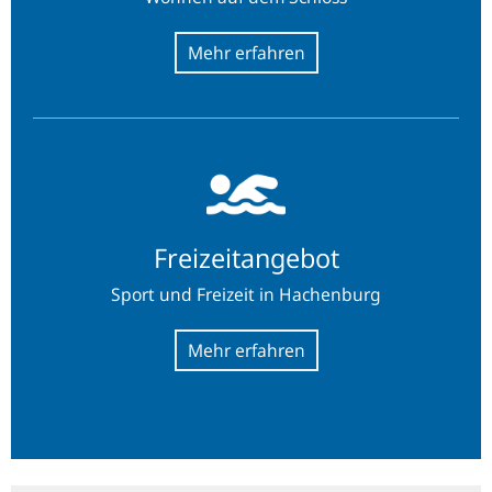
Freizeitangebot
Freizeitangebot
Sport und Freizeit in Hachenburg