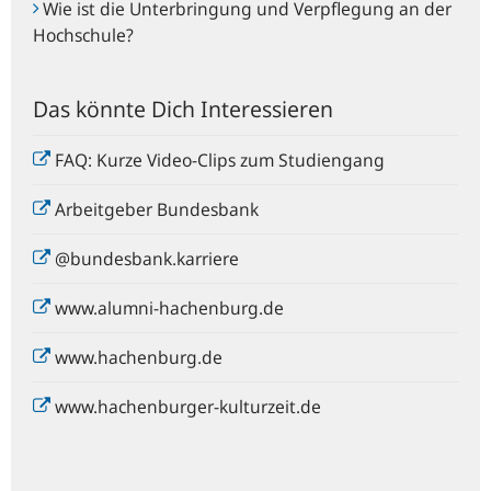
Wie ist die Unterbringung und Verpflegung an der
Hochschule?
Das könnte Dich Interessieren
FAQ: Kurze Video-Clips zum Studiengang
Arbeitgeber Bundesbank
@bundesbank.karriere
www.alumni-hachenburg.de
www.hachenburg.de
www.hachenburger-kulturzeit.de