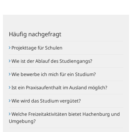
Häufig nachgefragt
Projekttage für Schulen
Wie ist der Ablauf des Studiengangs?
Wie bewerbe ich mich für ein Studium?
Ist ein Praxisaufenthalt im Ausland möglich?
Wie wird das Studium vergütet?
Welche Freizeitaktivitäten bietet Hachenburg und
Umgebung?