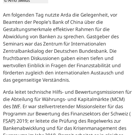
© Arno Swillus
Am folgenden Tag nutzte Arda die Gelegenheit, vor
Beamten der People's Bank of China über die
Gestaltungsmerkmale effektiver Rahmen für die
Abwicklung von Banken zu sprechen. Gastgeber des
Seminars war das Zentrum für Internationalen
Zentralbankdialog der Deutschen Bundesbank. Die
fruchtbaren Diskussionen gaben einen tiefen und
wertvollen Einblick in Fragen der Finanzstabilität und
förderten zugleich den internationalen Austausch und
das gegenseitige Verständnis.
Arda leitet technische Hilfs- und Bewertungsmissionen für
die Abteilung für Währungs- und Kapitalmärkte (MCM)
des
IWF
. Er war stellvertretender Missionsleiter für das
Programm zur Bewertung des Finanzsektors der Schweiz (
FSAP
) 2019; er leitete die Prüfung des Regelwerks zur
Bankenabwicklung und für das Krisenmanagement des