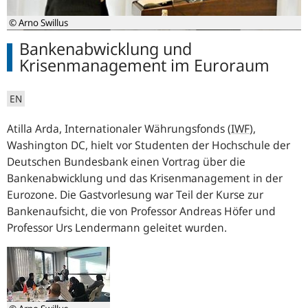
© Arno Swillus
Bankenabwicklung und
Krisenmanagement im Euroraum
EN
Atilla Arda, Internationaler Währungsfonds (
IWF
),
Washington DC, hielt vor Studenten der Hochschule der
Deutschen Bundesbank einen Vortrag über die
Bankenabwicklung und das Krisenmanagement in der
Eurozone. Die Gastvorlesung war Teil der Kurse zur
Bankenaufsicht, die von Professor Andreas Höfer und
Professor Urs Lendermann geleitet wurden.