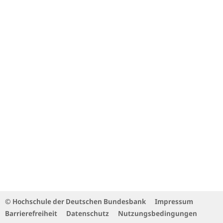
© Hochschule der Deutschen Bundesbank
Impressum
Barrierefreiheit
Datenschutz
Nutzungsbedingungen