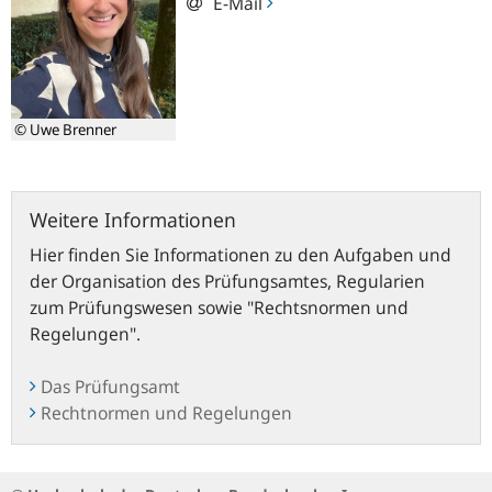
E-Mail
© Uwe Brenner
Weitere Informationen
Hier finden Sie Informationen zu den Aufgaben und
der Organisation des Prüfungsamtes, Regularien
zum Prüfungswesen sowie "Rechtsnormen und
Regelungen".
Das Prüfungsamt
Rechtnormen und Regelungen