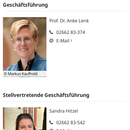
Geschäftsführung
Prof. Dr.
Anke
Lenk
02662 83-374
E-Mail
© Markus Kaufhold
Stellvertretende Geschäftsführung
Sandra
Hitzel
02662 83-542