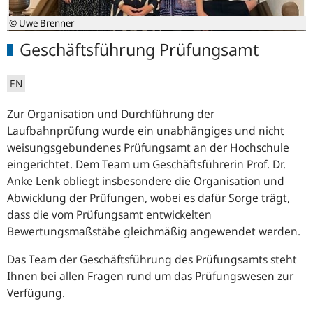
© Uwe Brenner
Geschäftsführung Prüfungsamt
EN
Zur Organisation und Durchführung der
Laufbahnprüfung wurde ein unabhängiges und nicht
weisungsgebundenes Prüfungsamt an der Hochschule
eingerichtet. Dem Team um Geschäftsführerin Prof. Dr.
Anke Lenk obliegt insbesondere die Organisation und
Abwicklung der Prüfungen, wobei es dafür Sorge trägt,
dass die vom Prüfungsamt entwickelten
Bewertungsmaßstäbe gleichmäßig angewendet werden.
Das Team der Geschäftsführung des Prüfungsamts steht
Ihnen bei allen Fragen rund um das Prüfungswesen zur
Verfügung.