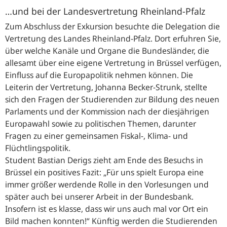
…und bei der Landesvertretung Rheinland-Pfalz
Zum Abschluss der Exkursion besuchte die Delegation die
Vertretung des Landes Rheinland-Pfalz. Dort erfuhren Sie,
über welche Kanäle und Organe die Bundesländer, die
allesamt über eine eigene Vertretung in Brüssel verfügen,
Einfluss auf die Europapolitik nehmen können. Die
Leiterin der Vertretung, Johanna Becker-Strunk, stellte
sich den Fragen der Studierenden zur Bildung des neuen
Parlaments und der Kommission nach der diesjährigen
Europawahl sowie zu politischen Themen, darunter
Fragen zu einer gemeinsamen Fiskal-, Klima- und
Flüchtlingspolitik.
Student Bastian Derigs zieht am Ende des Besuchs in
Brüssel ein positives Fazit: „Für uns spielt Europa eine
immer größer werdende Rolle in den Vorlesungen und
später auch bei unserer Arbeit in der Bundesbank.
Insofern ist es klasse, dass wir uns auch mal vor Ort ein
Bild machen konnten!“ Künftig werden die Studierenden