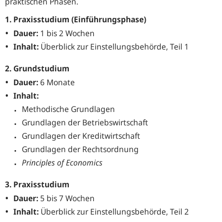
praktischen Phasen.
1. Praxisstudium (Einführungsphase)
Dauer:
1 bis 2 Wochen
Inhalt:
Überblick zur Einstellungsbehörde, Teil 1
2. Grundstudium
Dauer:
6 Monate
Inhalt:
Methodische Grundlagen
Grundlagen der Betriebswirtschaft
Grundlagen der Kreditwirtschaft
Grundlagen der Rechtsordnung
Principles of Economics
3. Praxisstudium
Dauer:
5 bis 7 Wochen
Inhalt:
Überblick zur Einstellungsbehörde, Teil 2