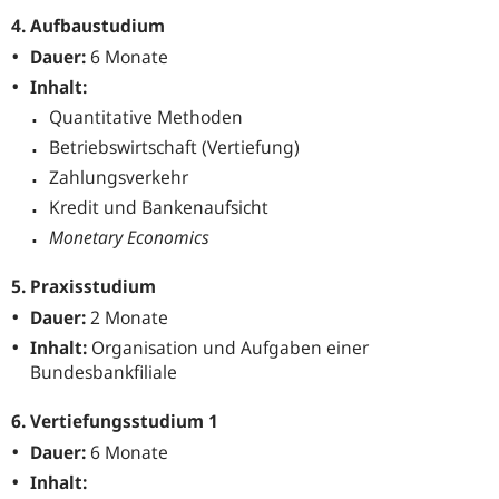
4. Aufbaustudium
Dauer:
6 Monate
Inhalt:
Quantitative Methoden
Betriebswirtschaft (Vertiefung)
Zahlungsverkehr
Kredit und Bankenaufsicht
Monetary Economics
5. Praxisstudium
Dauer:
2 Monate
Inhalt:
Organisation und Aufgaben einer
Bundesbankfiliale
6. Vertiefungsstudium 1
Dauer:
6 Monate
Inhalt: