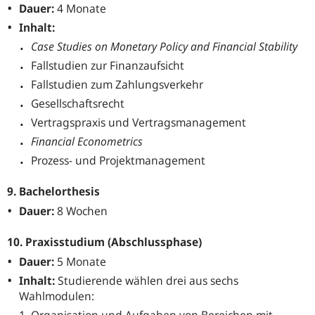
Dauer:
4 Monate
Inhalt:
Case Studies on Monetary Policy and Financial Stability
Fallstudien zur Finanzaufsicht
Fallstudien zum Zahlungsverkehr
Gesellschaftsrecht
Vertragspraxis und Vertragsmanagement
Financial Econometrics
Prozess- und Projektmanagement
9. Bachelorthesis
Dauer:
8 Wochen
10. Praxisstudium (Abschlussphase)
Dauer:
5 Monate
Inhalt:
Studierende wählen drei aus sechs
Wahlmodulen: