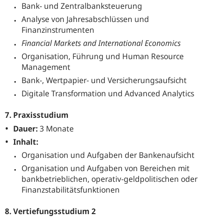
Bank- und Zentralbanksteuerung
Analyse von Jahresabschlüssen und
Finanzinstrumenten
Financial Markets and International Economics
Organisation, Führung und Human Resource
Management
Bank-, Wertpapier- und Versicherungsaufsicht
Digitale Transformation
und
Advanced Analytics
7. Praxisstudium
Dauer:
3 Monate
Inhalt:
Organisation und Aufgaben der Bankenaufsicht
Organisation und Aufgaben von Bereichen mit
bankbetrieblichen, operativ-geldpolitischen oder
Finanzstabilitätsfunktionen
8. Vertiefungsstudium 2