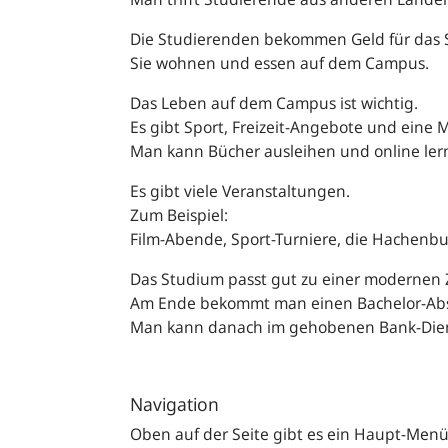
Die Studierenden bekommen Geld für das
Sie wohnen und essen auf dem Campus.
Das Leben auf dem Campus ist wichtig.
Es gibt Sport, Freizeit-Angebote und eine
Man kann Bücher ausleihen und online le
Es gibt viele Veranstaltungen.
Zum Beispiel:
Film-Abende, Sport-Turniere, die Hachenbu
Das Studium passt gut zu einer modernen 
Am Ende bekommt man einen Bachelor-Abs
Man kann danach im gehobenen Bank-Dien
Navigation
Oben auf der Seite gibt es ein Haupt-Men