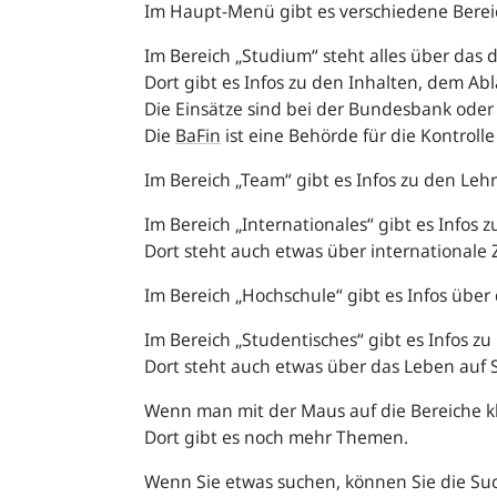
Im Haupt-Menü gibt es verschiedene Bere
Im Bereich „Studium“ steht alles über das
Dort gibt es Infos zu den Inhalten, dem A
Die Einsätze sind bei der Bundesbank oder
Die
BaFin
ist eine Behörde für die Kontrol
Im Bereich „Team“ gibt es Infos zu den Leh
Im Bereich „Internationales“ gibt es Infos 
Dort steht auch etwas über international
Im Bereich „Hochschule“ gibt es Infos über
Im Bereich „Studentisches“ gibt es Infos z
Dort steht auch etwas über das Leben auf
Wenn man mit der Maus auf die Bereiche kl
Dort gibt es noch mehr Themen.
Wenn Sie etwas suchen, können Sie die Su