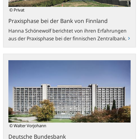
© Privat
Praxisphase bei der Bank von Finnland
Hanna Schönewolf berichtet von ihren Erfahrungen
aus der Praxisphase bei der finnischen
Zentralbank
.
bundesbank.de
© Walter Vorjohann
Deutsche Bundesbank