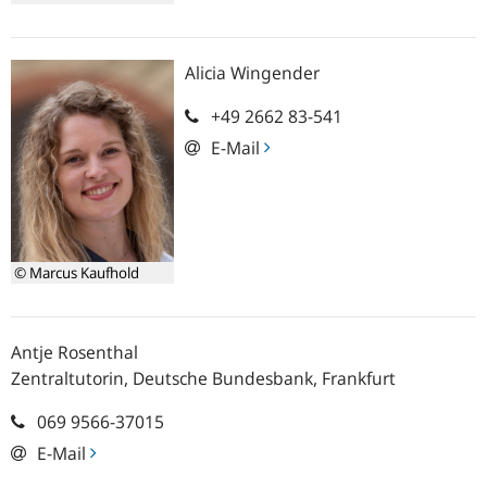
Alicia
Wingender
+49 2662 83-541
E-Mail
© Marcus Kaufhold
Antje
Rosenthal
Zentraltutorin, Deutsche Bundesbank, Frankfurt
069 9566-37015
E-Mail