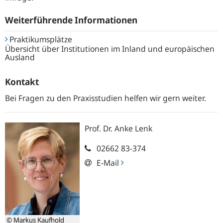
Weiterführende Informationen
Praktikumsplätze
Übersicht über Institutionen im Inland und europäischen
Ausland
Kontakt
Bei Fragen zu den Praxisstudien helfen wir gern weiter.
Prof. Dr.
Anke
Lenk
02662 83-374
E-Mail
© Markus Kaufhold