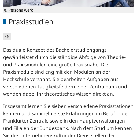
© Personalwerk
Praxisstudien
EN
Das duale Konzept des Bachelorstudiengangs
gewährleistet durch die ständige Abfolge von Theorie-
und Praxismodulen eine große Praxisnähe. Die
Praxismodule sind eng mit den Modulen an der
Hochschule verzahnt. Sie bearbeiten Aufgaben aus
verschiedenen Tätigkeitsfeldern einer Zentralbank und
wenden dabei Ihr theoretisches Wissen direkt an.
Insgesamt lernen Sie sieben verschiedene Praxisstationen
kennen und sammeln erste Erfahrungen im Beruf in der
Frankfurter Zentrale sowie in den Hauptverwaltungen
und Filialen der Bundesbank. Nach dem Studium kennen
Sie die Unternehmenskultur der Dienststellen der