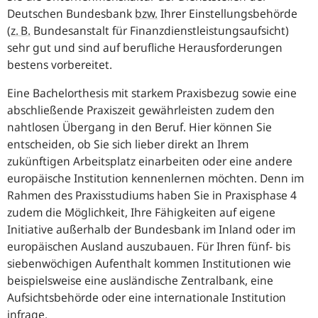
Deutschen Bundesbank
bzw.
Ihrer Einstellungsbehörde
(
z. B.
Bundesanstalt für Finanzdienstleistungsaufsicht)
sehr gut und sind auf berufliche Herausforderungen
bestens vorbereitet.
Eine Bachelorthesis mit starkem Praxisbezug sowie eine
abschließende Praxiszeit gewährleisten zudem den
nahtlosen Übergang in den Beruf. Hier können Sie
entscheiden, ob Sie sich lieber direkt an Ihrem
zukünftigen Arbeitsplatz einarbeiten oder eine andere
europäische Institution kennenlernen möchten. Denn im
Rahmen des Praxisstudiums haben Sie in Praxisphase 4
zudem die Möglichkeit, Ihre Fähigkeiten auf eigene
Initiative außerhalb der Bundesbank im Inland oder im
europäischen Ausland auszubauen. Für Ihren fünf- bis
siebenwöchigen Aufenthalt kommen Institutionen wie
beispielsweise eine ausländische Zentralbank, eine
Aufsichtsbehörde oder eine internationale Institution
infrage.