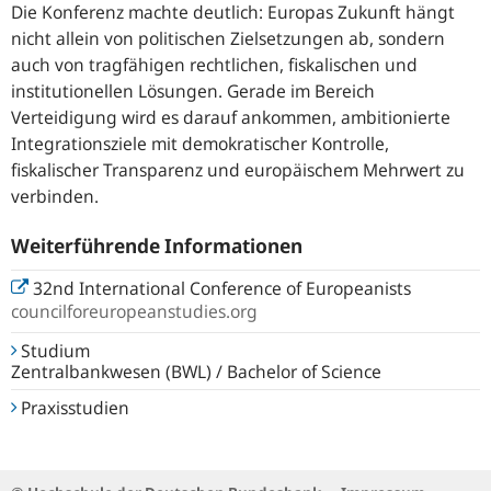
Die Konferenz machte deutlich: Europas Zukunft hängt
nicht allein von politischen Zielsetzungen ab, sondern
auch von tragfähigen rechtlichen, fiskalischen und
institutionellen Lösungen. Gerade im Bereich
Verteidigung wird es darauf ankommen, ambitionierte
Integrationsziele mit demokratischer Kontrolle,
fiskalischer Transparenz und europäischem Mehrwert zu
verbinden.
Weiterführende Informationen
32nd International Conference of Europeanists
councilforeuropeanstudies.org
Studium
Zentralbankwesen (BWL) / Bachelor of Science
Praxisstudien