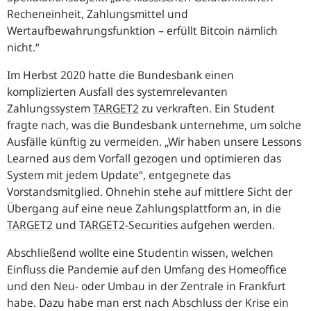
Recheneinheit, Zahlungsmittel und
Wertaufbewahrungsfunktion – erfüllt Bitcoin nämlich
nicht.“
Im Herbst 2020 hatte die Bundesbank einen
komplizierten Ausfall des systemrelevanten
Zahlungssystem
TARGET2
zu verkraften. Ein Student
fragte nach, was die Bundesbank unternehme, um solche
Ausfälle künftig zu vermeiden.
„Wir haben unsere Lessons
Learned aus dem Vorfall gezogen und optimieren das
System mit jedem Update“
, entgegnete das
Vorstandsmitglied. Ohnehin stehe auf mittlere Sicht der
Übergang auf eine neue Zahlungsplattform an, in die
TARGET2
und
TARGET2
-Securities aufgehen werden.
Abschließend wollte eine Studentin wissen, welchen
Einfluss die Pandemie auf den Umfang des Homeoffice
und den Neu- oder Umbau in der Zentrale in Frankfurt
habe. Dazu habe man erst nach Abschluss der Krise ein