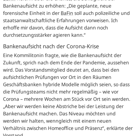
Bankenaufsicht zu erhöhen:
„Die geplante, neue
forensische Einheit in der
BaFin
soll auch polizeiliche und
staatsanwaltschaftliche Erfahrungen vorweisen. Ich
erhoffe mir davon, dass die Aufsicht dann noch
durchsetzungsstärker agieren kann.“
Bankenaufsicht nach der Corona-Krise
Eine Kommilitonin fragte, wie die Bankenaufsicht der
Zukunft, sprich nach dem Ende der Pandemie, aussehen
wird. Das Vorstandsmitglied deutet an, dass bei den
aufsichtlichen Prüfungen vor Ort in den Räumen
Geschäftsbanken hybride Modelle möglich seien, so dass
die Prüfungsteams nicht mehr regelmäßig – wie vor
Corona – mehrere Wochen am Stück vor Ort sein werden.
„Aber wir werden keine Abstriche bei der Leistung der
Bankenaufsicht machen. Das Niveau möchten und
werden wir halten, wenngleich mit einem neuen
Verhältnis zwischen Homeoffice und Präsenz“
, erklärte der
Vorstand.