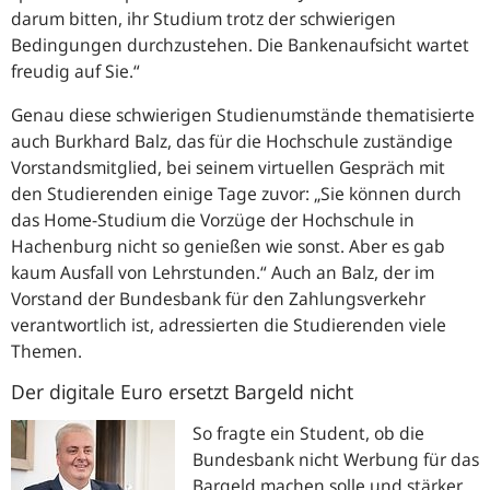
darum bitten, ihr Studium trotz der schwierigen
Bedingungen durchzustehen. Die Bankenaufsicht wartet
freudig auf Sie.“
Genau diese schwierigen Studienumstände thematisierte
auch Burkhard Balz, das für die Hochschule zuständige
Vorstandsmitglied, bei seinem virtuellen Gespräch mit
den Studierenden einige Tage zuvor:
„Sie können durch
das Home-Studium die Vorzüge der Hochschule in
Hachenburg nicht so genießen wie sonst. Aber es gab
kaum Ausfall von Lehrstunden.“
Auch an Balz, der im
Vorstand der Bundesbank für den Zahlungsverkehr
verantwortlich ist, adressierten die Studierenden viele
Themen.
Der digitale Euro ersetzt Bargeld nicht
So fragte ein Student, ob die
Bundesbank nicht Werbung für das
Bargeld machen solle und stärker