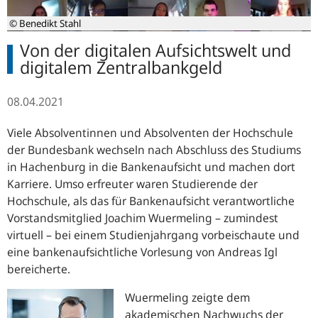
© Benedikt Stahl
Von der digitalen Aufsichtswelt und
digitalem Zentralbankgeld
08.04.2021
Viele Absolventinnen und Absolventen der Hochschule
der Bundesbank wechseln nach Abschluss des Studiums
in Hachenburg in die Bankenaufsicht und machen dort
Karriere. Umso erfreuter waren Studierende der
Hochschule, als das für Bankenaufsicht verantwortliche
Vorstandsmitglied Joachim Wuermeling – zumindest
virtuell – bei einem Studienjahrgang vorbeischaute und
eine bankenaufsichtliche Vorlesung von Andreas Igl
bereicherte.
Wuermeling zeigte dem
akademischen Nachwuchs der