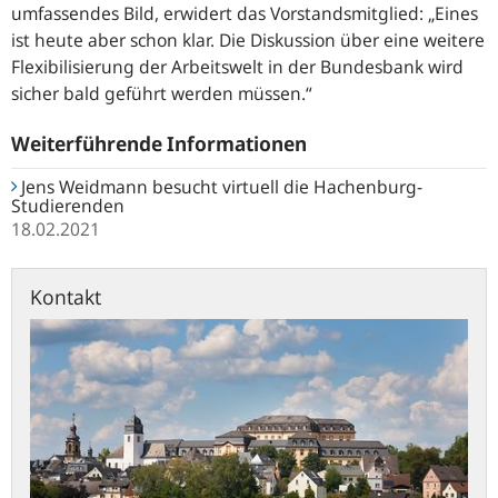
umfassendes Bild, erwidert das Vorstandsmitglied:
„Eines
ist heute aber schon klar. Die Diskussion über eine weitere
Flexibilisierung der Arbeitswelt in der Bundesbank wird
sicher bald geführt werden müssen.“
Weiterführende Informationen
Jens Weidmann besucht virtuell die Hachenburg-
Studierenden
18.02.2021
Kontakt