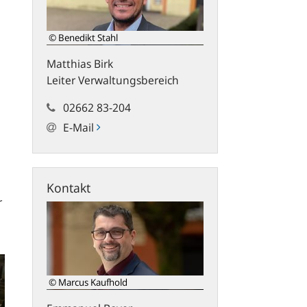
© Benedikt Stahl
Matthias
Birk
Leiter Verwaltungsbereich
02662 83-204
E-Mail
Kontakt
r
© Marcus Kaufhold