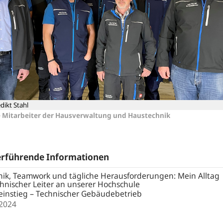
dikt Stahl
 Mitarbeiter der Hausverwaltung und Haustechnik
erführende Informationen
ik, Teamwork und tägliche Herausforderungen: Mein Alltag
chnischer Leiter an unserer Hochschule
einstieg – Technischer Gebäudebetrieb
.2024