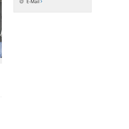
E-Mail