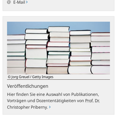
E-Mail
Veröffentlichungen
© Jorg Greuel / Getty Images
Veröffentlichungen
Hier finden Sie eine Auswahl von Publikationen,
Vorträgen und Dozententätigkeiten von
Prof.
Dr.
Christopher Priberny.