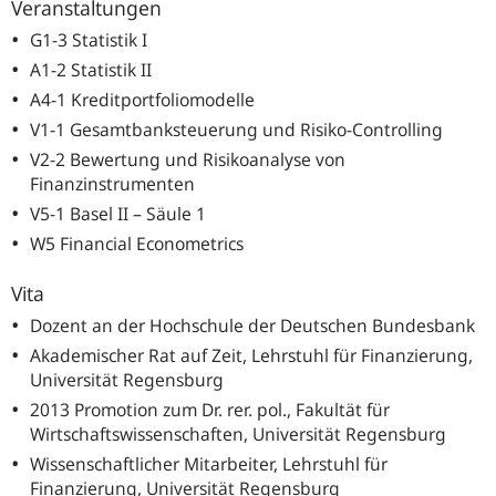
Veranstaltungen
G1-3 Statistik I
A1-2 Statistik II
A4-1 Kreditportfoliomodelle
V1-1 Gesamtbanksteuerung und Risiko-Controlling
V2-2 Bewertung und Risikoanalyse von
Finanzinstrumenten
V5-1 Basel II – Säule 1
W5
Financial Econometrics
Vita
Dozent an der Hochschule der Deutschen Bundesbank
Akademischer Rat auf Zeit, Lehrstuhl für Finanzierung,
Universität Regensburg
2013 Promotion zum Dr. rer. pol., Fakultät für
Wirtschaftswissenschaften, Universität Regensburg
Wissenschaftlicher Mitarbeiter, Lehrstuhl für
Finanzierung, Universität Regensburg