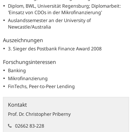
Diplom, BWL, Universität Regensburg; Diplomarbeit:
'Einsatz von CDOs in der Mikrofinanzierung'
Auslandssemester an der University of
Newcastle/Australia
Auszeichnungen
3. Sieger des Postbank Finance Award 2008
Forschungsinteressen
Banking
Mikrofinanzierung
FinTechs, Peer-to-Peer Lending
Kontakt
Prof. Dr.
Christopher
Priberny
02662 83-228