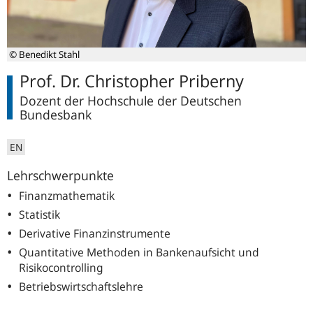
© Benedikt Stahl
Prof. Dr. Christopher Priberny
Dozent der Hochschule der Deutschen
Bundesbank
EN
Lehrschwerpunkte
Finanzmathematik
Statistik
Derivative Finanzinstrumente
Quantitative Methoden in Bankenaufsicht und
Risikocontrolling
Betriebswirtschaftslehre