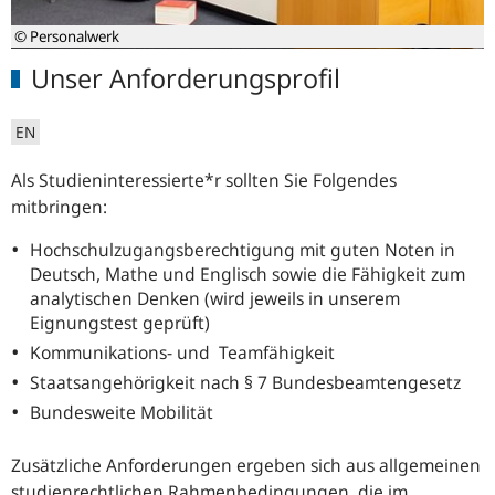
© Personalwerk
Unser Anforderungsprofil
EN
Als Studieninteressierte*r sollten Sie Folgendes
mitbringen:
Hochschulzugangsberechtigung mit guten Noten in
Deutsch, Mathe und Englisch sowie die Fähigkeit zum
analytischen Denken (wird jeweils in unserem
Eignungs­test geprüft)
Kommunikations- und Teamfähigkeit
Staatsangehörigkeit nach § 7 Bundesbeamtengesetz
Bundesweite Mobilität
Zusätzliche Anforderungen ergeben sich aus allgemeinen
studienrechtlichen Rahmenbedingungen, die im