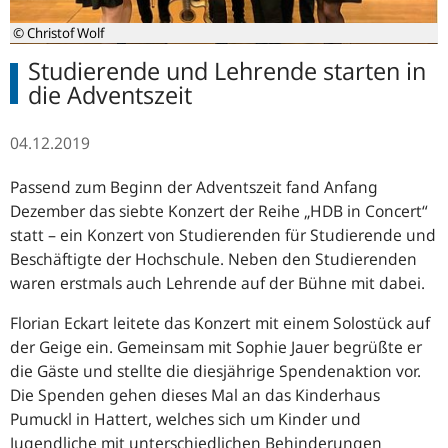
© Christof Wolf
Studierende und Lehrende starten in
die Adventszeit
04.12.2019
Passend zum Beginn der Adventszeit fand Anfang
Dezember das siebte Konzert der Reihe „HDB in Concert“
statt – ein Konzert von Studierenden für Studierende und
Beschäftigte der Hochschule. Neben den Studierenden
waren erstmals auch Lehrende auf der Bühne mit dabei.
Florian Eckart leitete das Konzert mit einem Solostück auf
der Geige ein. Gemeinsam mit Sophie Jauer begrüßte er
die Gäste und stellte die diesjährige Spendenaktion vor.
Die Spenden gehen dieses Mal an das Kinderhaus
Pumuckl in Hattert, welches sich um Kinder und
Jugendliche mit unterschiedlichen Behinderungen