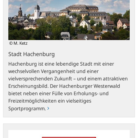
© M. Ketz
Stadt Hachenburg
Hachenburg ist eine lebendige Stadt mit einer
wechselvollen Vergangenheit und einer
vielversprechenden Zukunft – und einem attraktiven
Erscheinungsbild. Der Hachenburger Westerwald
bietet neben einer Fülle von Erholungs- und
Freizeitmöglichkeiten ein vielseitiges
Sportprogramm.
Hachenburger
KulturZeit