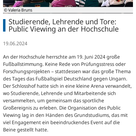
© Valeria Bruns
Studierende, Lehrende und Tore:
Public Viewing an der Hochschule
19.06.2024
An der Hochschule herrschte am 19. Juni 2024 große
Fußballstimmung. Keine Rede von Prüfungsstress oder
Forschungsprojekten – stattdessen war das große Thema
des Tages das Fußballspiel Deutschland gegen Ungarn.
Der Schlosshof hatte sich in eine kleine Arena verwandelt,
wo Studierende, Lehrende und Mitarbeitende sich
versammelten, um gemeinsam das sportliche
Großereignis zu erleben. Die Organisation des
Public
Viewing
lag in den Händen des Grundstudiums, das mit
viel Engagement ein beeindruckendes Event auf die
Beine gestellt hatte.