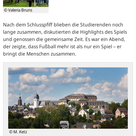
© Valeria Bruns
Nach dem Schlusspfiff blieben die Studierenden noch
lange zusammen, diskutierten die Highlights des Spiels
und genossen die gemeinsame Zeit. Es war ein Abend,
der zeigte, dass Fußball mehr ist als nur ein Spiel – er
bringt die Menschen zusammen.
Stadt
Hachenburg
© M. Ketz