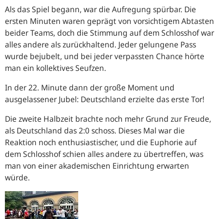
Als das Spiel begann, war die Aufregung spürbar. Die
ersten Minuten waren geprägt von vorsichtigem Abtasten
beider Teams, doch die Stimmung auf dem Schlosshof war
alles andere als zurückhaltend. Jeder gelungene Pass
wurde bejubelt, und bei jeder verpassten Chance hörte
man ein kollektives Seufzen.
In der 22. Minute dann der große Moment und
ausgelassener Jubel: Deutschland erzielte das erste Tor!
Die zweite Halbzeit brachte noch mehr Grund zur Freude,
als Deutschland das 2:0 schoss. Dieses Mal war die
Reaktion noch enthusiastischer, und die Euphorie auf
dem Schlosshof schien alles andere zu übertreffen, was
man von einer akademischen Einrichtung erwarten
würde.