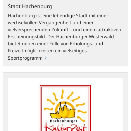
Stadt Hachenburg
Hachenburg ist eine lebendige Stadt mit einer
wechselvollen Vergangenheit und einer
vielversprechenden Zukunft – und einem attraktiven
Erscheinungsbild. Der Hachenburger Westerwald
bietet neben einer Fülle von Erholungs- und
Freizeitmöglichkeiten ein vielseitiges
Sportprogramm.
Hachenburger
KulturZeit