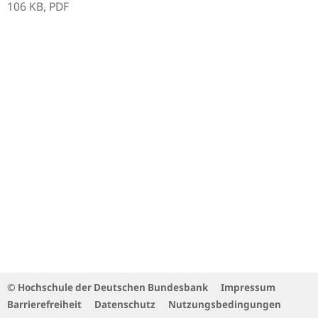
106 KB,
PDF
© Hochschule der Deutschen Bundesbank
Impressum
Barrierefreiheit
Datenschutz
Nutzungsbedingungen