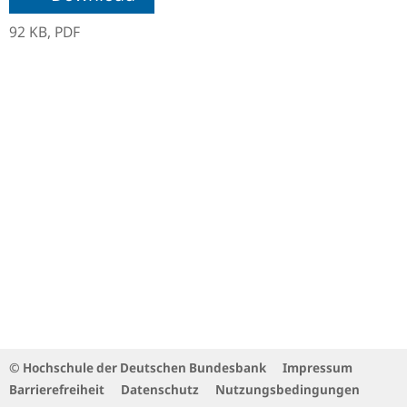
92 KB,
PDF
© Hochschule der Deutschen Bundesbank
Impressum
Barrierefreiheit
Datenschutz
Nutzungsbedingungen