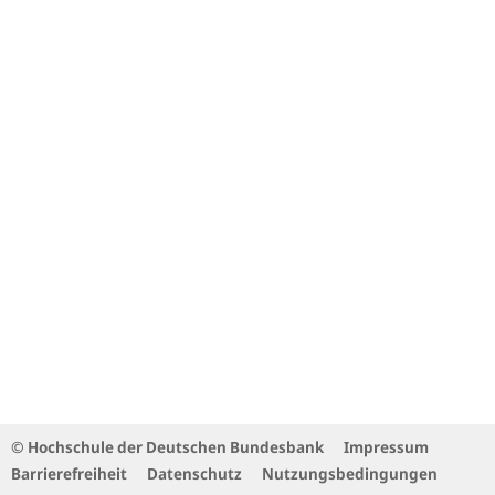
© Hochschule der Deutschen Bundesbank
Impressum
Barrierefreiheit
Datenschutz
Nutzungsbedingungen