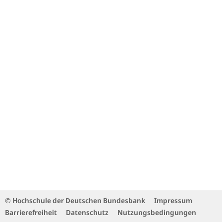
© Hochschule der Deutschen Bundesbank
Impressum
Barrierefreiheit
Datenschutz
Nutzungsbedingungen