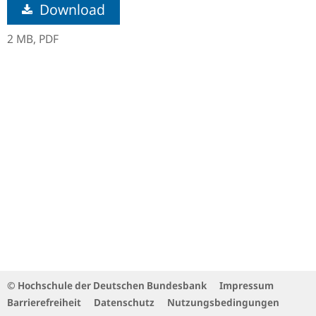
Download
2 MB,
PDF
© Hochschule der Deutschen Bundesbank
Impressum
Barrierefreiheit
Datenschutz
Nutzungsbedingungen