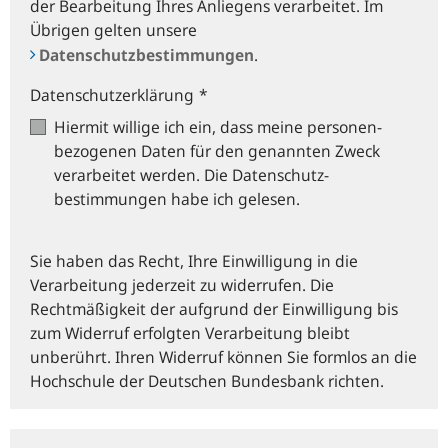
der Bearbeitung Ihres Anliegens verarbeitet. Im
Übrigen gelten unsere
Datenschutzbestimmungen
.
Datenschutzerklärung
*
Hiermit willige ich ein, dass meine personen­
bezogenen Daten für den genannten Zweck
verarbeitet werden. Die Datenschutz­
bestimmungen habe ich gelesen.
Sie haben das Recht, Ihre Einwilligung in die
Verarbeitung jederzeit zu widerrufen. Die
Rechtmäßigkeit der aufgrund der Einwilligung bis
zum Widerruf erfolgten Verarbeitung bleibt
unberührt. Ihren Widerruf können Sie formlos an die
Hochschule der Deutschen Bundesbank richten.