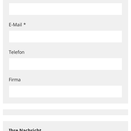
E-Mail
*
Telefon
Firma
Ihre Nachricht