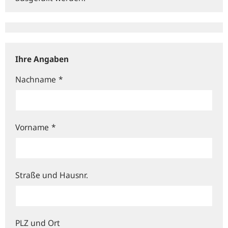
Ihre Angaben
Nachname
*
Vorname
*
Straße und Hausnr.
PLZ und Ort