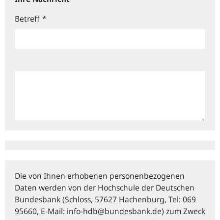
Betreff
*
Die von Ihnen erhobenen personenbezogenen
Daten werden von der Hochschule der Deutschen
Bundesbank (Schloss, 57627 Hachenburg, Tel: 069
95660, E‑Mail: info-hdb@bundesbank.de) zum Zweck