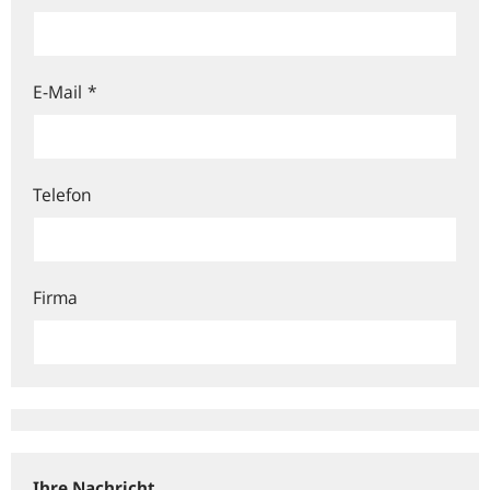
E-Mail
*
Telefon
Firma
Ihre Nachricht