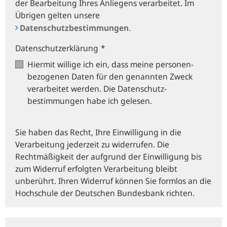
der Bearbeitung Ihres Anliegens verarbeitet. Im
Übrigen gelten unsere
Datenschutzbestimmungen
.
Datenschutzerklärung
*
Hiermit willige ich ein, dass meine personen­
bezogenen Daten für den genannten Zweck
verarbeitet werden. Die Datenschutz­
bestimmungen habe ich gelesen.
Sie haben das Recht, Ihre Einwilligung in die
Verarbeitung jederzeit zu widerrufen. Die
Rechtmäßigkeit der aufgrund der Einwilligung bis
zum Widerruf erfolgten Verarbeitung bleibt
unberührt. Ihren Widerruf können Sie formlos an die
Hochschule der Deutschen Bundesbank richten.