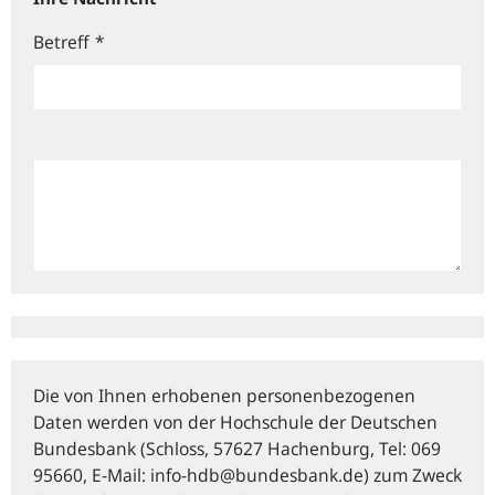
Betreff
*
Die von Ihnen erhobenen personenbezogenen
Daten werden von der Hochschule der Deutschen
Bundesbank (Schloss, 57627 Hachenburg, Tel: 069
95660, E‑Mail: info-hdb@bundesbank.de) zum Zweck