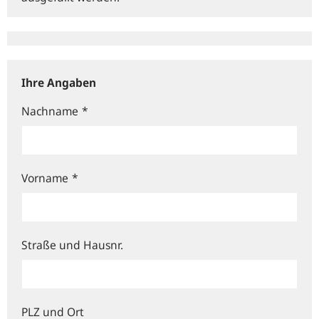
Ihre Angaben
Nachname
*
Vorname
*
Straße und Hausnr.
PLZ und Ort