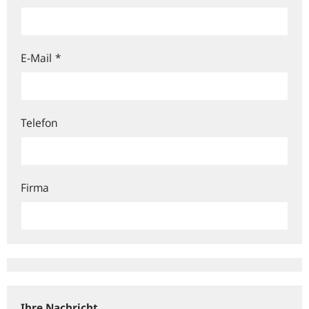
E-Mail
*
Telefon
Firma
Ihre Nachricht