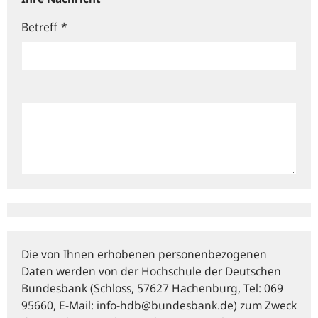
Betreff
*
Die von Ihnen erhobenen personenbezogenen
Daten werden von der Hochschule der Deutschen
Bundesbank (Schloss, 57627 Hachenburg, Tel: 069
95660, E‑Mail: info-hdb@bundesbank.de) zum Zweck