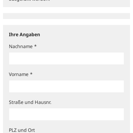
Ihre Angaben
Nachname
*
Vorname
*
Straße und Hausnr.
PLZ und Ort