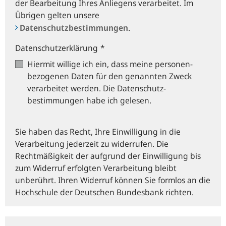
der Bearbeitung Ihres Anliegens verarbeitet. Im
Übrigen gelten unsere
Datenschutzbestimmungen
.
Datenschutzerklärung
*
Hiermit willige ich ein, dass meine personen­
bezogenen Daten für den genannten Zweck
verarbeitet werden. Die Datenschutz­
bestimmungen habe ich gelesen.
Sie haben das Recht, Ihre Einwilligung in die
Verarbeitung jederzeit zu widerrufen. Die
Rechtmäßigkeit der aufgrund der Einwilligung bis
zum Widerruf erfolgten Verarbeitung bleibt
unberührt. Ihren Widerruf können Sie formlos an die
Hochschule der Deutschen Bundesbank richten.