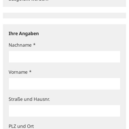
Ihre Angaben
Nachname
*
Vorname
*
Straße und Hausnr.
PLZ und Ort