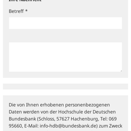
Betreff
*
Die von Ihnen erhobenen personenbezogenen
Daten werden von der Hochschule der Deutschen
Bundesbank (Schloss, 57627 Hachenburg, Tel: 069
95660, E‑Mail: info-hdb@bundesbank.de) zum Zweck