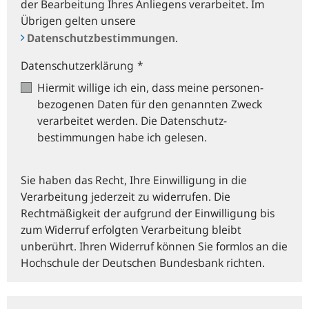
der Bearbeitung Ihres Anliegens verarbeitet. Im
Übrigen gelten unsere
Datenschutzbestimmungen
.
Datenschutzerklärung
*
Hiermit willige ich ein, dass meine personen­
bezogenen Daten für den genannten Zweck
verarbeitet werden. Die Datenschutz­
bestimmungen habe ich gelesen.
Sie haben das Recht, Ihre Einwilligung in die
Verarbeitung jederzeit zu widerrufen. Die
Rechtmäßigkeit der aufgrund der Einwilligung bis
zum Widerruf erfolgten Verarbeitung bleibt
unberührt. Ihren Widerruf können Sie formlos an die
Hochschule der Deutschen Bundesbank richten.