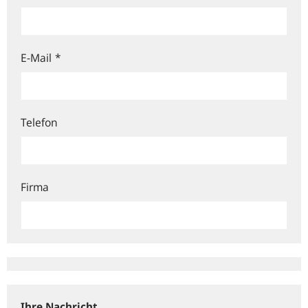
E-Mail
*
Telefon
Firma
Ihre Nachricht