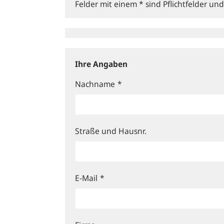
Felder mit einem * sind Pflichtfelder u
Ihre Angaben
Nachname
*
Straße und Hausnr.
E-Mail
*