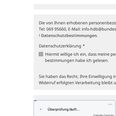
Die von Ihnen erhobenen personenbezo
Tel: 069 95660, E‑Mail: info-hdb@bunde
Datenschutzbestimmungen
.
Datenschutzerklärung
*
Hiermit willige ich ein, dass meine
bestimmungen habe ich gelesen.
Sie haben das Recht, Ihre Einwilligung i
Widerruf erfolgten Verarbeitung bleibt
Friendly Captcha