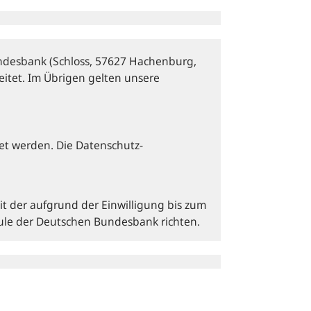
desbank (Schloss, 57627 Hachenburg,
itet. Im Übrigen gelten unsere
et werden. Die Datenschutz­
it der aufgrund der Einwilligung bis zum
hule der Deutschen Bundesbank richten.