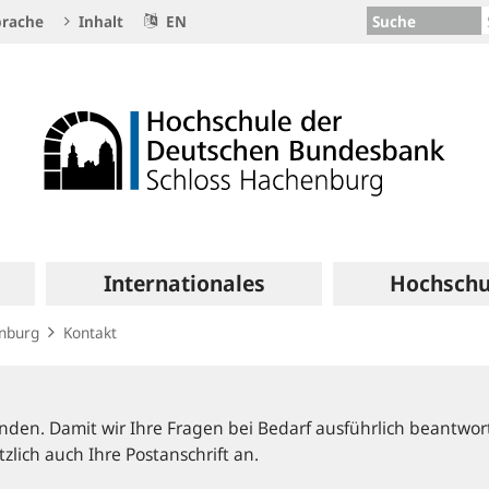
Suche
rache
Inhalt
EN
Internationales
Hochschu
enburg
Kontakt
nden. Damit wir Ihre Fragen bei Bedarf ausführlich beantwor
zlich auch Ihre Postanschrift an.