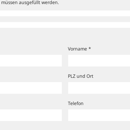
nd müssen ausgefüllt werden.
Vorname
*
PLZ und Ort
Telefon