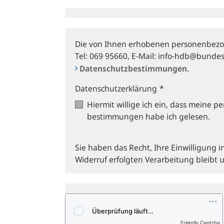
Die von Ihnen erhobenen personenbezo
Tel: 069 95660, E‑Mail: info-hdb@bunde
Datenschutzbestimmungen
.
Datenschutzerklärung
*
Hiermit willige ich ein, dass meine
bestimmungen habe ich gelesen.
Sie haben das Recht, Ihre Einwilligung i
Widerruf erfolgten Verarbeitung bleibt
Friendly Captcha