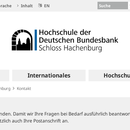
Suche
rache
Inhalt
EN
Internationales
Hochschu
enburg
Kontakt
nden. Damit wir Ihre Fragen bei Bedarf ausführlich beantwor
zlich auch Ihre Postanschrift an.