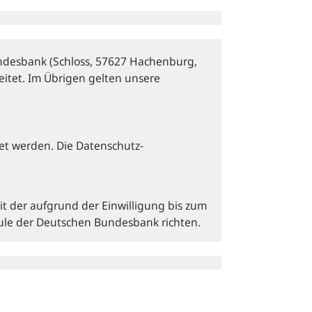
desbank (Schloss, 57627 Hachenburg,
itet. Im Übrigen gelten unsere
et werden. Die Datenschutz­
it der aufgrund der Einwilligung bis zum
hule der Deutschen Bundesbank richten.