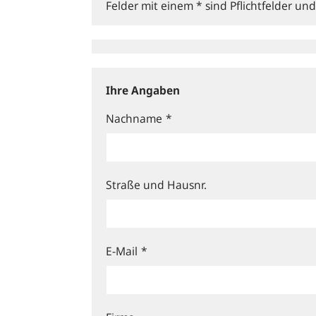
Felder mit einem * sind Pflichtfelder u
Ihre Angaben
Nachname
*
Straße und Hausnr.
E-Mail
*