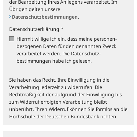
der Bearbeitung Ihres Anliegens verarbeitet. Im
Übrigen gelten unsere
Datenschutzbestimmungen
.
Datenschutzerklärung
*
Hiermit willige ich ein, dass meine personen­
bezogenen Daten für den genannten Zweck
verarbeitet werden. Die Datenschutz­
bestimmungen habe ich gelesen.
Sie haben das Recht, Ihre Einwilligung in die
Verarbeitung jederzeit zu widerrufen. Die
Rechtmäßigkeit der aufgrund der Einwilligung bis
zum Widerruf erfolgten Verarbeitung bleibt
unberührt. Ihren Widerruf können Sie formlos an die
Hochschule der Deutschen Bundesbank richten.