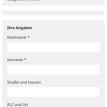
Ihre Angaben
Nachname
*
Vorname
*
Straße und Hausnr.
PLZ und Ort