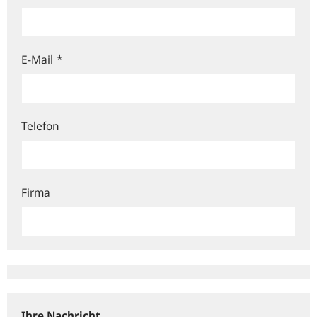
E-Mail
*
Telefon
Firma
Ihre Nachricht