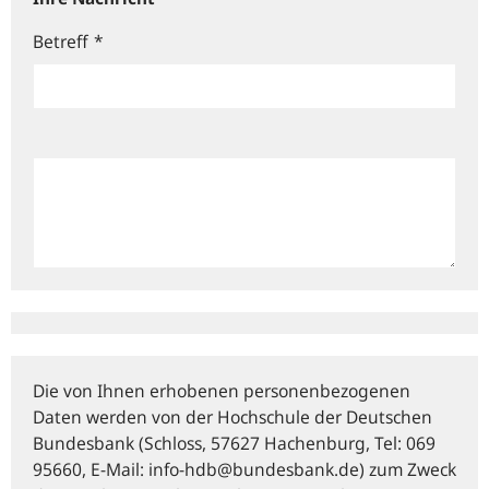
Betreff
*
Die von Ihnen erhobenen personenbezogenen
Daten werden von der Hochschule der Deutschen
Bundesbank (Schloss, 57627 Hachenburg, Tel: 069
95660, E‑Mail: info-hdb@bundesbank.de) zum Zweck