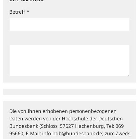
Betreff
*
Die von Ihnen erhobenen personenbezogenen
Daten werden von der Hochschule der Deutschen
Bundesbank (Schloss, 57627 Hachenburg, Tel: 069
95660, E‑Mail: info-hdb@bundesbank.de) zum Zweck