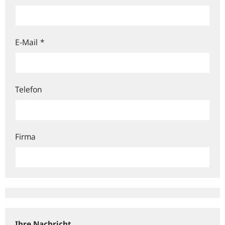
E-Mail
*
Telefon
Firma
Ihre Nachricht