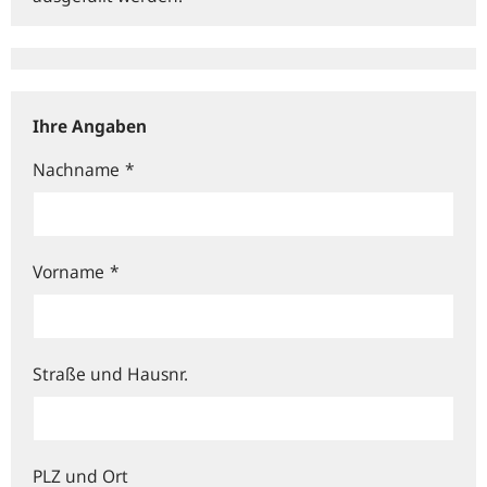
Ihre Angaben
Nachname
*
Vorname
*
Straße und Hausnr.
PLZ und Ort