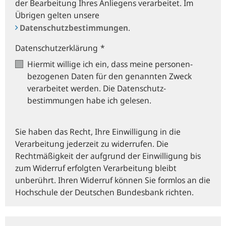
der Bearbeitung Ihres Anliegens verarbeitet. Im
Übrigen gelten unsere
Datenschutzbestimmungen
.
Datenschutzerklärung
*
Hiermit willige ich ein, dass meine personen­
bezogenen Daten für den genannten Zweck
verarbeitet werden. Die Datenschutz­
bestimmungen habe ich gelesen.
Sie haben das Recht, Ihre Einwilligung in die
Verarbeitung jederzeit zu widerrufen. Die
Rechtmäßigkeit der aufgrund der Einwilligung bis
zum Widerruf erfolgten Verarbeitung bleibt
unberührt. Ihren Widerruf können Sie formlos an die
Hochschule der Deutschen Bundesbank richten.