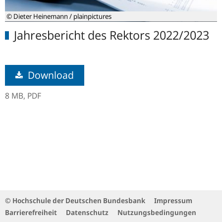
© Dieter Heinemann / plainpictures
Jahresbericht des Rektors 2022/2023
Download
8 MB,
PDF
© Hochschule der Deutschen Bundesbank
Impressum
Barrierefreiheit
Datenschutz
Nutzungsbedingungen