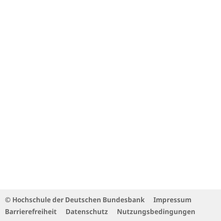
© Hochschule der Deutschen Bundesbank
Impressum
Barrierefreiheit
Datenschutz
Nutzungsbedingungen