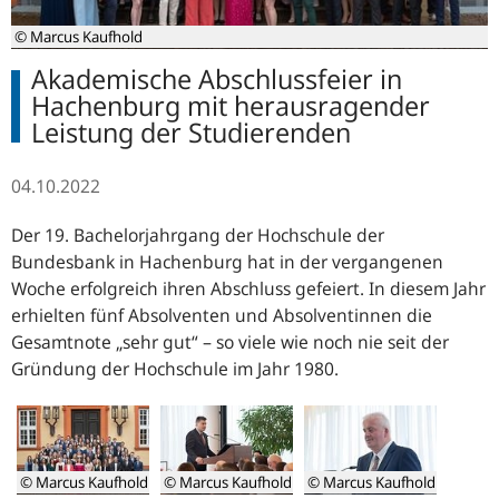
© Marcus Kaufhold
Akademische Abschlussfeier in
Hachenburg mit herausragender
Leistung der Studierenden
04.10.2022
Der 19. Bachelorjahrgang der Hochschule der
Bundesbank in Hachenburg hat in der vergangenen
Woche erfolgreich ihren Abschluss gefeiert. In diesem Jahr
erhielten fünf Absolventen und Absolventinnen die
Gesamtnote „sehr gut“ – so viele wie noch nie seit der
Gründung der Hochschule im Jahr 1980.
© Marcus Kaufhold
© Marcus Kaufhold
© Marcus Kaufhold