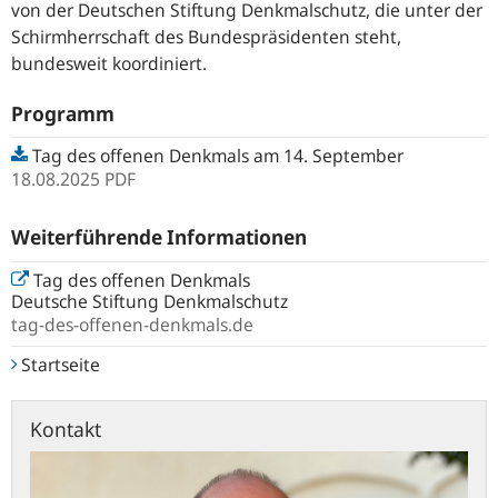
von der Deutschen Stiftung Denkmalschutz, die unter der
Schirmherrschaft des Bundespräsidenten steht,
bundesweit koordiniert.
Programm
Tag des offenen Denkmals am 14. September
18.08.2025
PDF
Weiterführende Informationen
Tag des offenen Denkmals
Deutsche Stiftung Denkmalschutz
tag-des-offenen-denkmals.de
Startseite
Kontakt