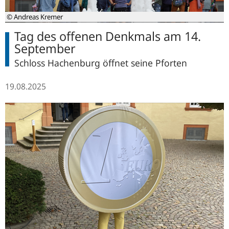
© Andreas Kremer
Tag des offenen Denkmals am 14.
September
Schloss Hachenburg öffnet seine Pforten
19.08.2025