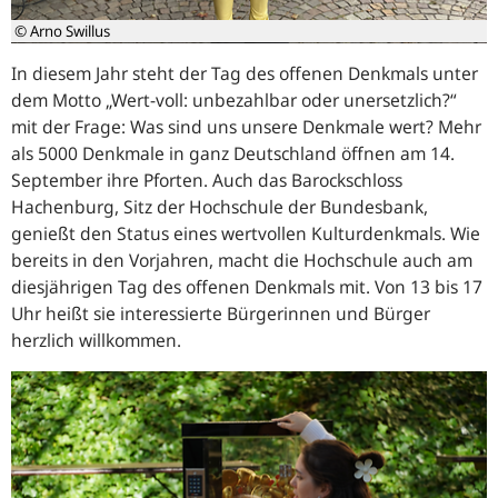
© Arno Swillus
In diesem Jahr steht der Tag des offenen Denkmals unter
dem Motto „Wert-voll: unbezahlbar oder unersetzlich?“
mit der Frage: Was sind uns unsere Denkmale wert? Mehr
als 5000 Denkmale in ganz Deutschland öffnen am 14.
September ihre Pforten. Auch das Barockschloss
Hachenburg, Sitz der Hochschule der Bundesbank,
genießt den Status eines wertvollen Kulturdenkmals. Wie
bereits in den Vorjahren, macht die Hochschule auch am
diesjährigen Tag des offenen Denkmals mit. Von 13 bis 17
Uhr heißt sie interessierte Bürgerinnen und Bürger
herzlich willkommen.