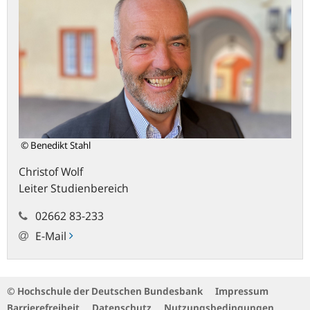
© Benedikt Stahl
Christof
Wolf
Leiter Studienbereich
02662 83-233
E-Mail
© Hochschule der Deutschen Bundesbank
Impressum
Barrierefreiheit
Datenschutz
Nutzungsbedingungen