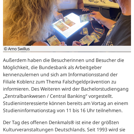
© Arno Swillus
Außerdem haben die Besucherinnen und Besucher die
Möglichkeit, die Bundesbank als Arbeitgeber
kennenzulernen und sich am Informationsstand der
Filiale Koblenz zum Thema Falschgeldprävention zu
informieren. Des Weiteren wird der Bachelorstudiengang
„Zentralbankwesen / Central Banking“ vorgestellt.
Studieninteressierte können bereits am Vortag an einem
Studieninformationstag von 11 bis 16 Uhr teilnehmen.
Der Tag des offenen Denkmals® ist eine der größten
Kulturveranstaltungen Deutschlands. Seit 1993 wird sie