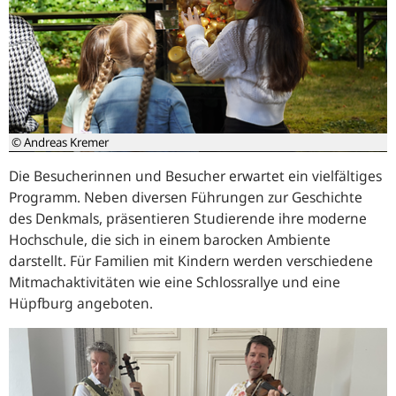
© Andreas Kremer
Die Besucherinnen und Besucher erwartet ein vielfältiges
Programm.
Neben diversen Führungen zur Geschichte
des Denkmals, präsentieren Studierende ihre moderne
Hochschule, die sich in einem barocken Ambiente
darstellt. Für Familien mit Kindern werden verschiedene
Mitmachaktivitäten wie eine Schlossrallye und eine
Hüpfburg angeboten.