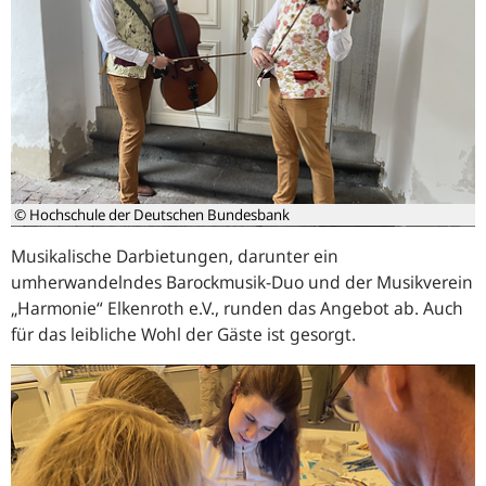
© Hochschule der Deutschen Bundesbank
Musikalische Darbietungen, darunter ein
umherwandelndes Barockmusik-Duo und der Musikverein
„Harmonie“ Elkenroth e.V., runden das Angebot ab. Auch
für das leibliche Wohl der Gäste ist gesorgt.