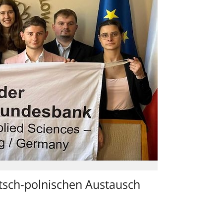
sch-polnischen Austausch