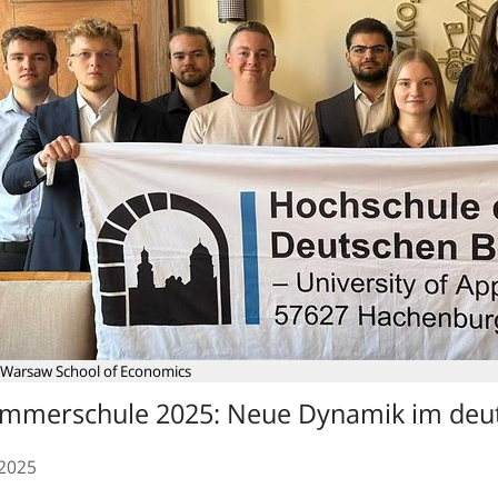
Warsaw School of Economics
mmerschule 2025: Neue Dynamik im deut
.2025