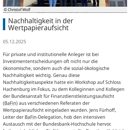
© Christof Wolf
Nachhaltigkeit in der
Wertpapieraufsicht
05.12.2025
Für private und institutionelle Anleger ist bei
Investmententscheidungen oft nicht nur die
ökonomische, sondern auch die sozial-ökologische
Nachhaltigkeit wichtig. Genau diese
Nachhaltigkeitsaspekte hatte ein Workshop auf Schloss
Hachenburg im Fokus, zu dem Kolleginnen und Kollegen
der Bundesanstalt für Finanzdienstleistungsaufsicht
(
BaFin
)
aus verschiedenen Referaten der
Wertpapieraufsicht eingeladen wurden. Jens Fürhoff,
Leiter der
BaFin
-
Delegation, hob den intensiven
Austausch mit der Bundesbank-Hochschule hervor.