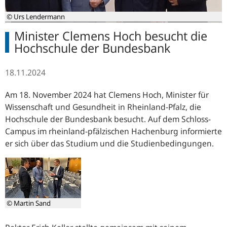
© Urs Lendermann
Minister Clemens Hoch besucht die
Hochschule der Bundesbank
18.11.2024
Am 18. November 2024 hat Clemens Hoch, Minister für
Wissenschaft und Gesundheit in Rheinland-Pfalz, die
Hochschule der Bundesbank besucht. Auf dem Schloss-
Campus im rheinland-pfälzischen Hachenburg informierte
er sich über das Studium und die Studienbedingungen.
© Martin Sand