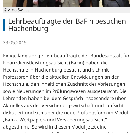
© Arno Swillus
Lehrbeauftragte der BaFin besuchen
Hachenburg
23.05.2019
Einige langjährige Lehrbeauftragte der Bundesanstalt für
Finanzdienstleistungsaufsicht (
BaFin
) haben die
Hochschule in Hachenburg besucht und sich mit
Professoren über die aktuellen Entwicklungen an der
Hochschule, den inhaltlichen Zuschnitt der Vorlesungen
sowie Neuerungen im Prüfungswesen ausgetauscht. Die
Lehrenden haben bei dem Gespräch insbesondere über
Aktuelles aus der Versicherungswirtschaft und -aufsicht
diskutiert und sich über die neue Prüfungsform im Modul
„Bank-, Wertpapier- und Versicherungsaufsicht“
abgestimmt. So wird in diesem Modul jetzt eine