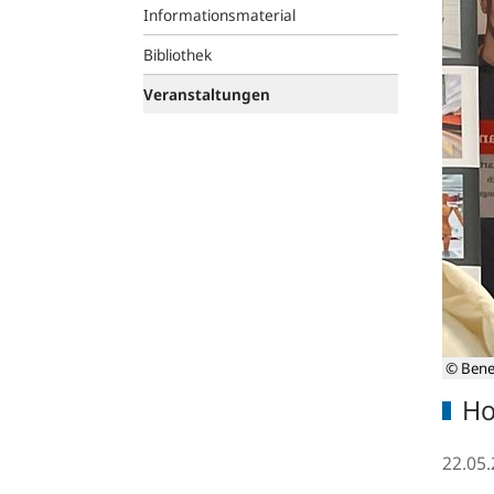
Informationsmaterial
Bibliothek
Veranstaltungen
© Bene
Ho
22.05