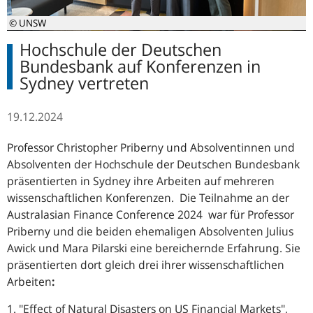
© UNSW
Hochschule der Deutschen
Bundesbank auf Konferenzen in
Sydney vertreten
19.12.2024
Professor Christopher Priberny und Absolventinnen und
Absolventen der Hochschule der Deutschen Bundesbank
präsentierten in Sydney ihre Arbeiten auf mehreren
wissenschaftlichen Konferenzen. Die Teilnahme an der
Australasian Finance Conference 2024
war für Professor
Priberny und die beiden ehemaligen Absolventen Julius
Awick und Mara Pilarski eine bereichernde Erfahrung. Sie
präsentierten dort gleich drei ihrer wissenschaftlichen
Arbeiten
:
"Effect of Natural Disasters on US Financial Markets"
,