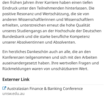
den frühen Jahren ihrer Karriere haben einen tiefen
Eindruck unter den Teilnehmenden hinterlassen. Die
positive Resonanz und Wertschätzung, die sie von
anderen Wissenschaftlerinnen und Wissenschaftlern
erhielten, unterstreichen erneut die hohe Qualität
unseres Studiengangs an der Hochschule der Deutschen
Bundesbank und die starke berufliche Kompetenz
unserer Absolventinnen und Absolventen.
Ein herzliches Dankeschön auch an alle, die an den
Konferenzen teilgenommen und sich mit den Arbeiten
auseinandergesetzt haben. Ihre wertvollen Fragen und
Rückmeldungen waren von unschätzbarem Wert.
Externer Link
Australasian Finance & Banking Conference
unsw.edu.au