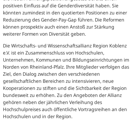
positiven Einfluss auf die Genderdiversität haben. Sie
könnten zumindest in den quotierten Positionen zu einer
Reduzierung des Gender-Pay-Gap führen. Die Reformen
können prospektiv auch einen Anstoß zur Stärkung
weiterer Formen von Diversität geben.
Die Wirtschafts- und Wissenschaftsallianz Region Koblenz
e.V. ist ein Zusammenschluss von Hochschulen,
Unternehmen, Kommunen und Bildungseinrichtungen im
Norden von Rheinland-Pfalz. Ihre Mitglieder verfolgen das
Ziel, den Dialog zwischen den verschiedenen
gesellschaftlichen Bereichen zu intensivieren, neue
Kooperationen zu stiften und die Sichtbarkeit der Region
bundesweit zu erhöhen. Zu den Angeboten der Allianz
gehören neben der jährlichen Verleihung des
Hochschulpreises auch öffentliche Vortragsreihen an den
Hochschulen und in der Region.