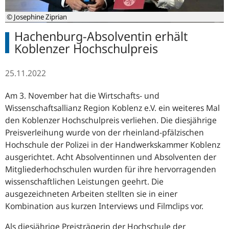
© Josephine Ziprian
Hachenburg-Absolventin erhält
Koblenzer Hochschulpreis
25.11.2022
Am 3. November hat die Wirtschafts- und
Wissenschaftsallianz Region Koblenz e.V. ein weiteres Mal
den Koblenzer Hochschulpreis verliehen. Die diesjährige
Preisverleihung wurde von der rheinland-pfälzischen
Hochschule der Polizei in der Handwerkskammer Koblenz
ausgerichtet. Acht Absolventinnen und Absolventen der
Mitgliederhochschulen wurden für ihre hervorragenden
wissenschaftlichen Leistungen geehrt. Die
ausgezeichneten Arbeiten stellten sie in einer
Kombination aus kurzen Interviews und Filmclips vor.
Als diesjährige Preisträgerin der Hochschule der