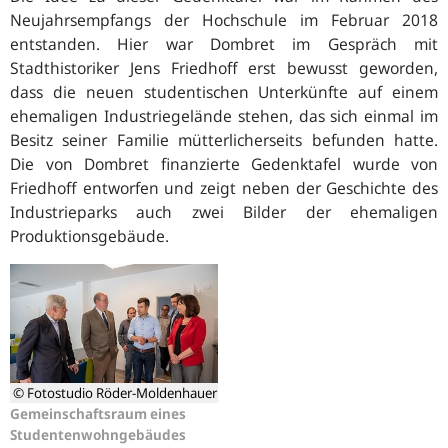
Neujahrsempfangs der Hochschule im Februar 2018
entstanden. Hier war Dombret im Gespräch mit
Stadthistoriker Jens Friedhoff erst bewusst geworden,
dass die neuen studentischen Unterkünfte auf einem
ehemaligen Industriegelände stehen, das sich einmal im
Besitz seiner Familie mütterlicherseits befunden hatte.
Die von Dombret finanzierte Gedenktafel wurde von
Friedhoff entworfen und zeigt neben der Geschichte des
Industrieparks auch zwei Bilder der ehemaligen
Produktionsgebäude.
© Fotostudio Röder-Moldenhauer
Gemeinschaftsraum eines
Studentenwohngebäudes