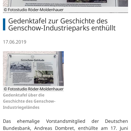
© Fotostudio Röder-Moldenhauer
Gedenktafel zur Geschichte des
Genschow-Industrieparks enthüllt
17.06.2019
© Fotostudio Röder-Moldenhauer
Gedenktafel über die
Geschichte des Genschow-
Industriegeländes
Das ehemalige Vorstandsmitglied der Deutschen
Bundesbank, Andreas Dombret, enthüllte am 17. Juni