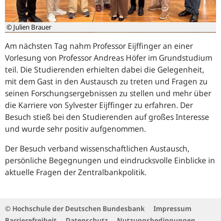
© Julien Brauer
Am nächsten Tag nahm Professor Eijffinger an einer
Vorlesung von Professor Andreas Höfer im Grundstudium
teil. Die Studierenden erhielten dabei die Gelegenheit,
mit dem Gast in den Austausch zu treten und Fragen zu
seinen Forschungsergebnissen zu stellen und mehr über
die Karriere von Sylvester Eijffinger zu erfahren. Der
Besuch stieß bei den Studierenden auf großes Interesse
und wurde sehr positiv aufgenommen.
Der Besuch verband wissenschaftlichen Austausch,
persönliche Begegnungen und eindrucksvolle Einblicke in
aktuelle Fragen der Zentralbankpolitik.
© Hochschule der Deutschen Bundesbank
Impressum
Barrierefreiheit
Datenschutz
Nutzungsbedingungen