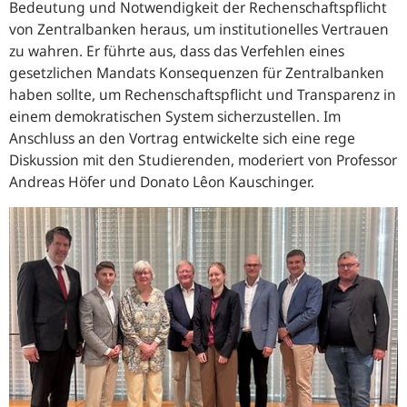
Bedeutung und Notwendigkeit der Rechenschaftspflicht
von Zentralbanken heraus, um institutionelles Vertrauen
zu wahren. Er führte aus, dass das Verfehlen eines
gesetzlichen Mandats Konsequenzen für Zentralbanken
haben sollte, um Rechenschaftspflicht und Transparenz in
einem demokratischen System sicherzustellen. Im
Anschluss an den Vortrag entwickelte sich eine rege
Diskussion mit den Studierenden, moderiert von Professor
Andreas Höfer und Donato Lêon Kauschinger.