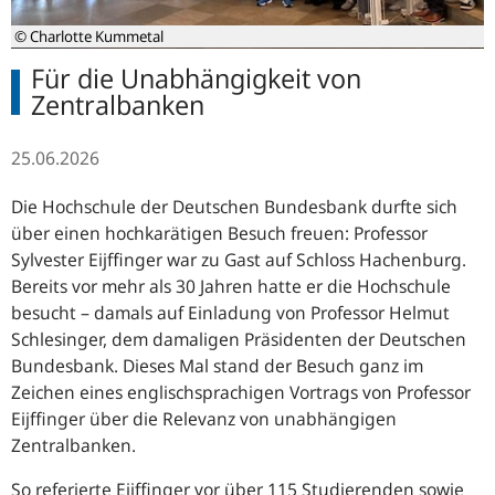
© Charlotte Kummetal
Für die Unabhängigkeit von
Zentralbanken
25.06.2026
Die Hochschule der Deutschen Bundesbank durfte sich
über einen hochkarätigen Besuch freuen: Professor
Sylvester Eijffinger war zu Gast auf Schloss Hachenburg.
Bereits vor mehr als 30 Jahren hatte er die Hochschule
besucht – damals auf Einladung von Professor Helmut
Schlesinger, dem damaligen Präsidenten der Deutschen
Bundesbank. Dieses Mal stand der Besuch ganz im
Zeichen eines englischsprachigen Vortrags von Professor
Eijffinger über die Relevanz von unabhängigen
Zentralbanken.
So referierte Eijffinger vor über 115 Studierenden sowie