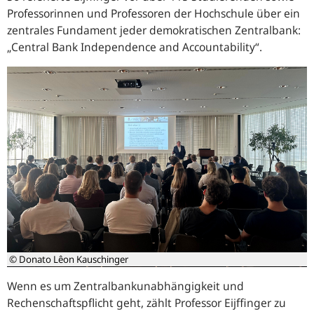
Professorinnen und Professoren der Hochschule über ein
zentrales Fundament jeder demokratischen Zentralbank:
„
Central Bank Independence and Accountability
“.
© Donato Lêon Kauschinger
Wenn es um Zentralbankunabhängigkeit und
Rechenschaftspflicht geht, zählt Professor Eijffinger zu