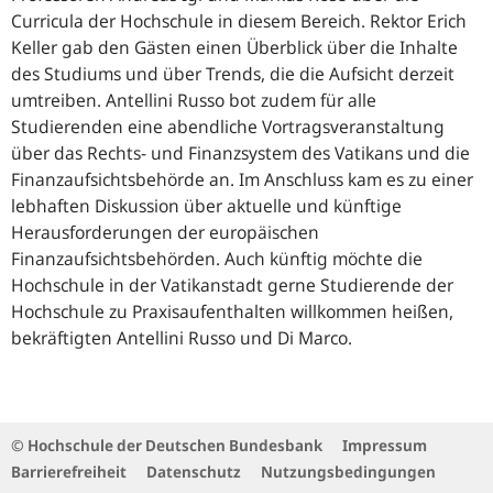
Curricula der Hochschule in diesem Bereich. Rektor Erich
Keller gab den Gästen einen Überblick über die Inhalte
des Studiums und über Trends, die die Aufsicht derzeit
umtreiben. Antellini Russo bot zudem für alle
Studierenden eine abendliche Vortragsveranstaltung
über das Rechts- und Finanzsystem des Vatikans und die
Finanzaufsichtsbehörde an. Im Anschluss kam es zu einer
lebhaften Diskussion über aktuelle und künftige
Herausforderungen der europäischen
Finanzaufsichtsbehörden. Auch künftig möchte die
Hochschule in der Vatikanstadt gerne Studierende der
Hochschule zu Praxisaufenthalten willkommen heißen,
bekräftigten Antellini Russo und Di Marco.
© Hochschule der Deutschen Bundesbank
Impressum
Barrierefreiheit
Datenschutz
Nutzungsbedingungen