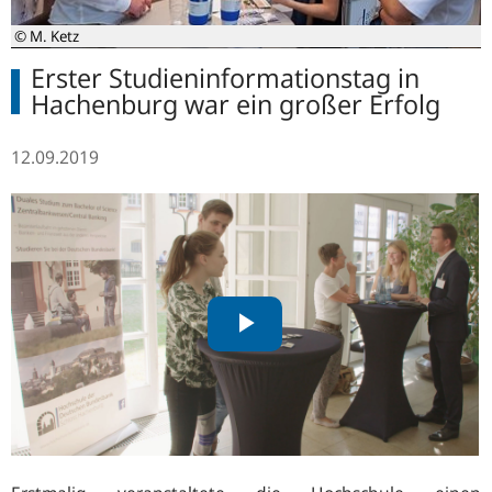
© M. Ketz
Erster Studieninformationstag in
Hachenburg war ein großer Erfolg
12.09.2019