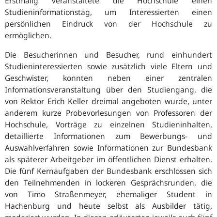
Erstmalig veranstaltete die Hochschule einen
Studieninformationstag, um Interessierten einen
persönlichen Eindruck von der Hochschule zu
ermöglichen.
Die Besucherinnen und Besucher, rund einhundert
Studieninteressierten sowie zusätzlich viele Eltern und
Geschwister, konnten neben einer zentralen
Informationsveranstaltung über den Studiengang, die
von Rektor Erich Keller dreimal angeboten wurde, unter
anderem kurze Probevorlesungen von Professoren der
Hochschule, Vorträge zu einzelnen Studieninhalten,
detaillierte Informationen zum Bewerbungs- und
Auswahlverfahren sowie Informationen zur Bundesbank
als späterer Arbeitgeber im öffentlichen Dienst erhalten.
Die fünf Kernaufgaben der Bundesbank erschlossen sich
den Teilnehmenden in lockeren Gesprächsrunden, die
von Timo Straßenmeyer, ehemaliger Student in
Hachenburg und heute selbst als Ausbilder tätig,