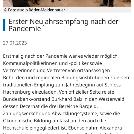
© Fotostudio Röder-Moldenhauer
Erster Neujahrsempfang nach der
Pandemie
27.01.2023
Erstmalig nach der Pandemie war es wieder möglich,
Kommunalpolitikerinnen und -politiker sowie
Vertreterinnen und Vertreter von ortsansässigen
Behörden und regionalen Bildungsinstitutionen zu einem
traditionellen Empfang zum Jahresbeginn auf Schloss
Hachenburg einzuladen. Von offizieller Seite reiste
Bundesbankvorstand Burkhard Balz in den Westerwald,
dessen Dezernat die drei Bereiche Bargeld,
Zahlungsverkehr und Abwicklungssysteme, sowie die
Ökonomische Bildung umfasst, in den auch die
Hochschule eingegliedert ist. Ebenso nahm Alexandra