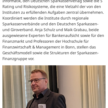
Informatik, den Deutschen Sparkassenverlag sowie die S
Rating und Risikosysteme, die eine Vielzahl der von den
Instituten zu erfüllenden Aufgaben zentral übernehmen.
Koordiniert werden die Institute durch regionale
Sparkassenverbände und den Deutschen Sparkassen-
und Giroverband. Anja Schulz und Maik Grabau, beide
ausgewiesene Experten für Bankenaufsicht sowie für den
Finanzmarkt und Professoren der Hochschule für
Finanzwirtschaft & Management in Bonn, stellen das
Geschäftsmodell sowie die Strukturen der Sparkassen-
Finanzgruppe vor.