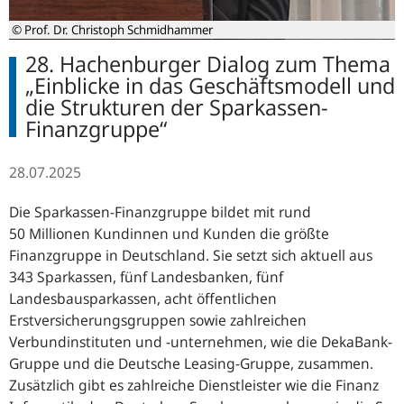
© Prof. Dr. Christoph Schmidhammer
28. Hachenburger Dialog zum Thema
„Einblicke in das Geschäftsmodell und
die Strukturen der Sparkassen-
Finanzgruppe“
28.07.2025
Die Sparkassen-Finanzgruppe bildet mit rund
50 Millionen Kundinnen und Kunden die größte
Finanzgruppe in Deutschland. Sie setzt sich aktuell aus
343 Sparkassen, fünf Landesbanken, fünf
Landesbausparkassen, acht öffentlichen
Erstversicherungsgruppen sowie zahlreichen
Verbundinstituten und -unternehmen, wie die DekaBank-
Gruppe und die Deutsche Leasing-Gruppe, zusammen.
Zusätzlich gibt es zahlreiche Dienstleister wie die Finanz