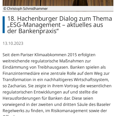
© Christoph Schmidhammer
18. Hachenburger Dialog zum Thema
„ESG-Management – aktuelles aus
der Bankenpraxis“
13.10.2023
Seit dem Pariser Klimaabkommen 2015 erfolgten
weitreichende regulatorische Maßnahmen zur
Eindämmung von Treibhausgasen. Banken spielen als
Finanzintermediäre eine zentrale Rolle auf dem Weg zur
Transformation in ein nachhaltigeres Wirtschaftssystem,
so Zacharias. Sie zeigte in ihrem Vortrag die wesentlichen
regulatorischen Entwicklungen auf und stellte die
Herausforderungen für Banken dar. Diese seien
vorwiegend in der zweiten und dritten Säule des Baseler
Regelwerks zu finden, im Risikomanagement sowie der