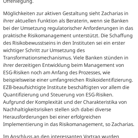
Offenlegung.
Möglichkeiten zur aktiven Gestaltung sieht Zacharias in
ihrer aktuellen Funktion als Beraterin, wenn sie Banken
bei der Umsetzung regulatorischer Anforderungen in das
praktische Risikomanagement unterstützt. Die Schaffung
des Risikobewusstseins in den Instituten sei ein erster
wichtiger Schritt zur Umsetzung des
Transformationsmechanismus. Viele Banken stünden in
ihrer derzeitigen Entwicklung beim Management von
ESG-Risiken noch am Anfang des Prozesses, wie
beispielsweise einer umfangreichen Risikoidentifizierung.
EZB-beaufsichtigte Institute beschäftigten vor allem die
Quantifizierung und Steuerung von ESG-Risiken.
Aufgrund der Komplexität und der Charakteristika von
Nachhaltigkeitsrisiken stellen sich dabei diverse
Herausforderungen bei einer erfolgreichen
Implementierung in das Risikomanagement, so Zacharias.
Im Anschluss an den interessanten Vortrag wurden